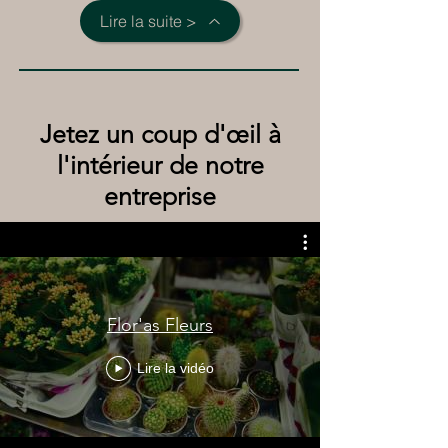
Lire la suite >
Jetez un coup d'œil à
l'intérieur de notre
entreprise
Flor'as Fleurs
Lire la vidéo