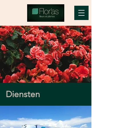
Diensten