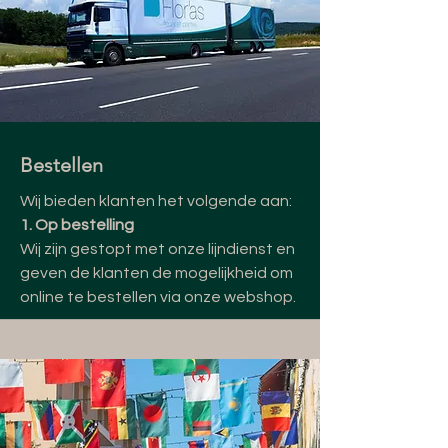
Bestellen
Wij bieden klanten het volgende aan:
1. Op bestelling
Wij zijn gestopt met onze lijndienst en
geven de klanten de mogelijkheid om
online te bestellen via onze webshop.